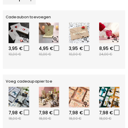
Cadeaubon toevoegen
3,95 €
4,95 €
3,95 €
8,95 €
10,00 €
10,00 €
10,00 €
24,00 €
Voeg cadeaupapier toe
7,98 €
7,98 €
7,98 €
7,98 €
18,00 €
18,00 €
18,00 €
18,00 €