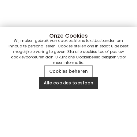
Onze Cookies
Wij maken gebruik van cookies, kleine tekstbestanden om
inhoud te personaliseren. Cookies stellen ons in staat u de best
mogelijke ervaring te geven. Sta alle cookies toe of pas uw
cookievoorkeuren aan. U kunt ons
Cookiebeleid
bekijken voor
meer informatie.
Cookies beheren
Alle cookies toestaan