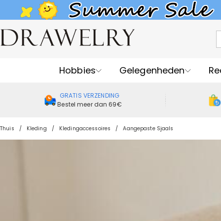
Hobbies
Gelegenheden
Re
GRATIS VERZENDING
Bestel meer dan 69€
Thuis
Kleding
Kledingaccessoires
Aangepaste Sjaals