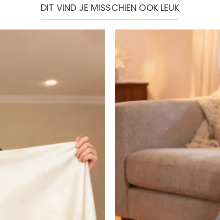
DIT VIND JE MISSCHIEN OOK LEUK