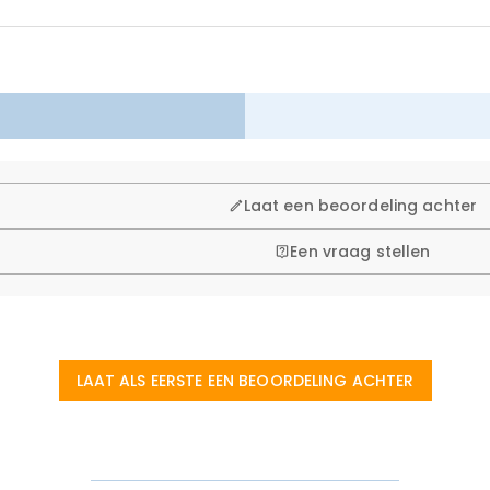
Laat een beoordeling achter
Een vraag stellen
LAAT ALS EERSTE EEN BEOORDELING ACHTER