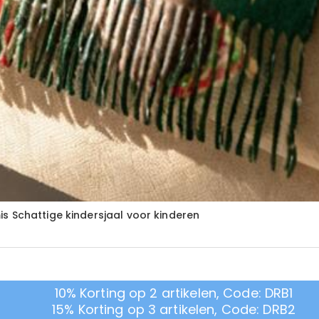
s Schattige kindersjaal voor kinderen
10% Korting op 2 artikelen, Code: DRB1
15% Korting op 3 artikelen, Code: DRB2