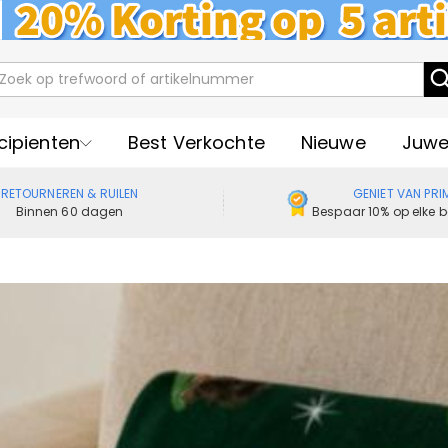
cipienten
Best Verkochte
Nieuwe
Juwe
RETOURNEREN & RUILEN
GENIET VAN PRI
Binnen 60 dagen
Bespaar 10% op elke b