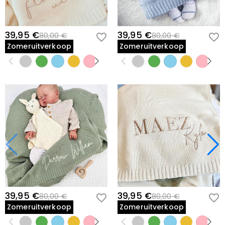
39,95 €
39,95 €
80,00 €
80,00 €
Zomeruitverkoop
Zomeruitverkoop
39,95 €
39,95 €
80,00 €
80,00 €
Zomeruitverkoop
Zomeruitverkoop