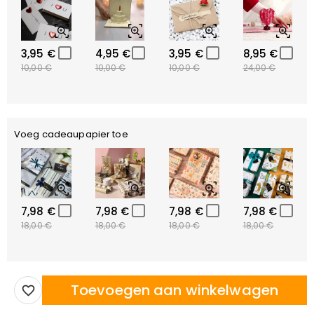
3,95 €
4,95 €
3,95 €
8,95 €
10,00 €
10,00 €
10,00 €
24,00 €
Voeg cadeaupapier toe
7,98 €
7,98 €
7,98 €
7,98 €
18,00 €
18,00 €
18,00 €
18,00 €
Toevoegen aan winkelwagen