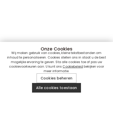
Onze Cookies
Wij maken gebruik van cookies, kleine tekstbestanden om
inhoud te personaliseren. Cookies stellen ons in staat u de best
mogelijke ervaring te geven. Sta alle cookies toe of pas uw
cookievoorkeuren aan. U kunt ons
Cookiebeleid
bekijken voor
meer informatie.
Cookies beheren
Alle cookies toestaan