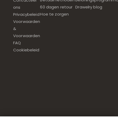
Contacteer
60 dagen retour
Drawelry blog
ons
Hoe te zorgen
Privacybeleid
Voorwaarden
&
Voorwaarden
FAQ
Cookiebeleid