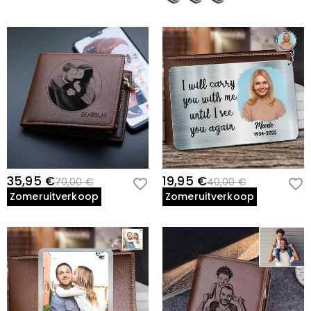
35,95 €
19,95 €
70,00 €
40,00 €
Zomeruitverkoop
Zomeruitverkoop