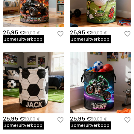
25,95 €
25,95 €
50,00 €
50,00 €
Zomeruitverkoop
Zomeruitverkoop
25,95 €
25,95 €
50,00 €
50,00 €
Zomeruitverkoop
Zomeruitverkoop