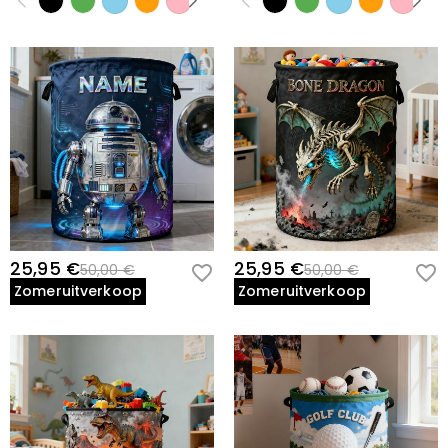
25,95 €
25,95 €
50,00 €
50,00 €
Zomeruitverkoop
Zomeruitverkoop