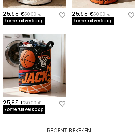
25,95 €
25,95 €
50,00 €
50,00 €
Zomeruitverkoop
Zomeruitverkoop
25,95 €
50,00 €
Zomeruitverkoop
RECENT BEKEKEN