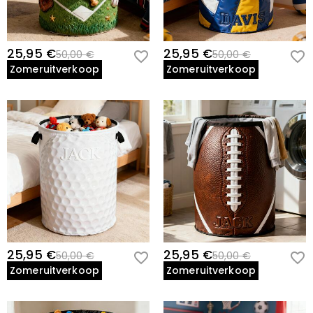
25,95 €
25,95 €
50,00 €
50,00 €
Zomeruitverkoop
Zomeruitverkoop
25,95 €
25,95 €
50,00 €
50,00 €
Zomeruitverkoop
Zomeruitverkoop