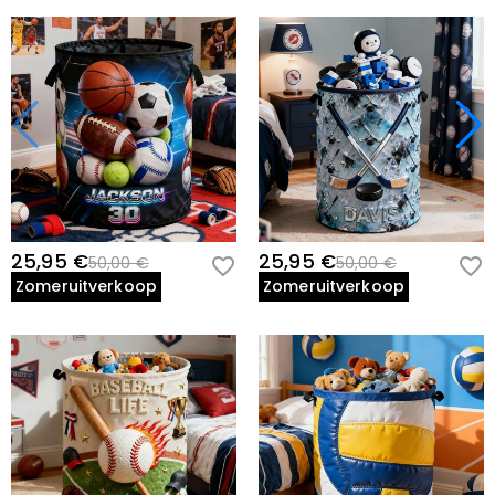
25,95 €
25,95 €
50,00 €
50,00 €
Zomeruitverkoop
Zomeruitverkoop