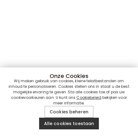
Onze Cookies
Wij maken gebruik van cookies, kleine tekstbestanden om
inhoud te personaliseren. Cookies stellen ons in staat u de best
mogelijke ervaring te geven. Sta alle cookies toe of pas uw
cookievoorkeuren aan. U kunt ons
Cookiebeleid
bekijken voor
meer informatie.
Cookies beheren
Alle cookies toestaan