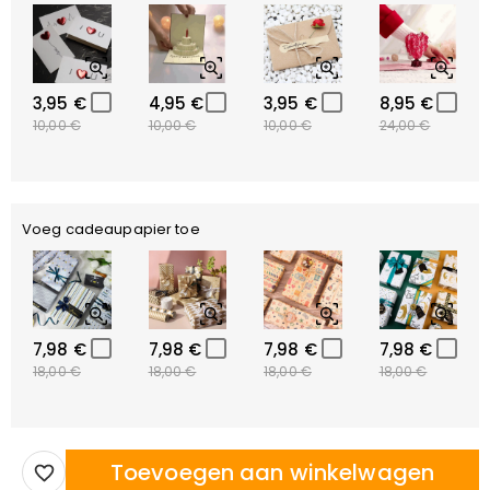
3,95 €
4,95 €
3,95 €
8,95 €
10,00 €
10,00 €
10,00 €
24,00 €
Voeg cadeaupapier toe
7,98 €
7,98 €
7,98 €
7,98 €
18,00 €
18,00 €
18,00 €
18,00 €
Toevoegen aan winkelwagen