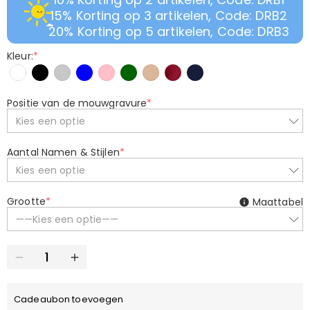
15% Korting op 3 artikelen, Code: DRB2
20% Korting op 5 artikelen, Code: DRB3
Kleur:
*
Positie van de mouwgravure
*
Kies een optie
Aantal Namen & Stijlen
*
Kies een optie
Grootte
*
Maattabel
——Kies een optie——
Cadeaubon toevoegen