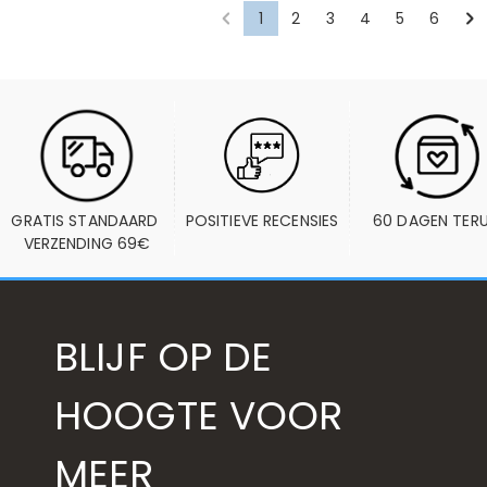
1
2
3
4
5
6
GRATIS STANDAARD 
POSITIEVE RECENSIES
60 DAGEN TER
VERZENDING 69€
BLIJF OP DE
HOOGTE VOOR
MEER