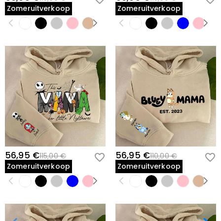
Zomeruitverkoop
Zomeruitverkoop
56,95 €
56,95 €
115,00 €
110,00 €
Zomeruitverkoop
Zomeruitverkoop