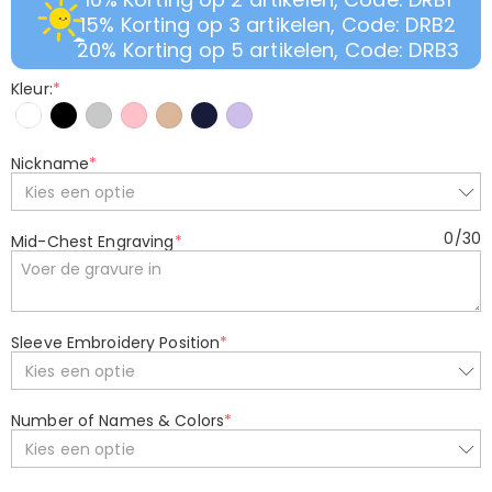
15% Korting op 3 artikelen, Code: DRB2
20% Korting op 5 artikelen, Code: DRB3
Kleur:
*
Nickname
*
Kies een optie
0
/
30
Mid-Chest Engraving
*
Sleeve Embroidery Position
*
Kies een optie
Number of Names & Colors
*
Kies een optie