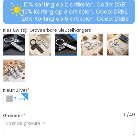
10% Korting op 2 artikelen, Code: DRB1
15% Korting op 3 artikelen, Code: DRB2
20% Korting op 5 artikelen, Code: DRB3
Kies uw stijl: Graveerbare Sleutelhangers
Kleur: Zilver
*
Zilver
0
/
40
Graveren
*