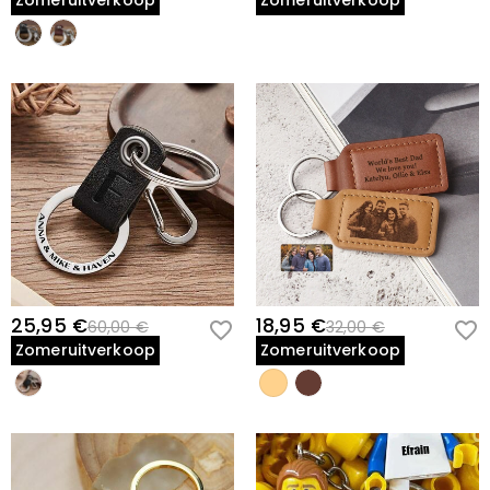
Zomeruitverkoop
Zomeruitverkoop
25,95 €
18,95 €
60,00 €
32,00 €
Zomeruitverkoop
Zomeruitverkoop