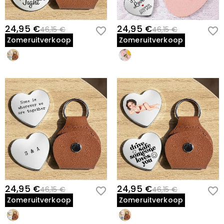
24,95 €
24,95 €
46,15 €
46,15 €
Zomeruitverkoop
Zomeruitverkoop
24,95 €
24,95 €
46,15 €
46,15 €
Zomeruitverkoop
Zomeruitverkoop