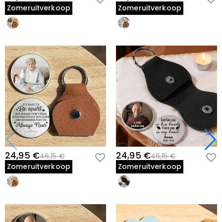
Zomeruitverkoop
Zomeruitverkoop
24,95 €
24,95 €
46,15 €
46,15 €
Zomeruitverkoop
Zomeruitverkoop