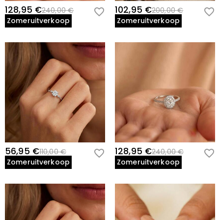
128,95 €
102,95 €
240,00 €
200,00 €
Zomeruitverkoop
Zomeruitverkoop
56,95 €
128,95 €
110,00 €
240,00 €
Zomeruitverkoop
Zomeruitverkoop