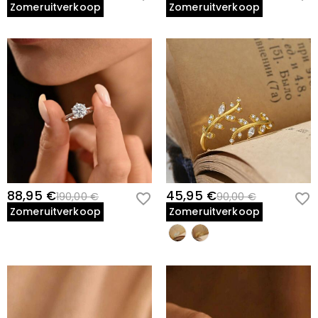
Zomeruitverkoop
Zomeruitverkoop
88,95 €
45,95 €
190,00 €
90,00 €
Zomeruitverkoop
Zomeruitverkoop