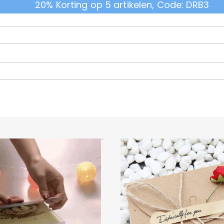
20% Korting op 5 artikelen, Code: DRB3