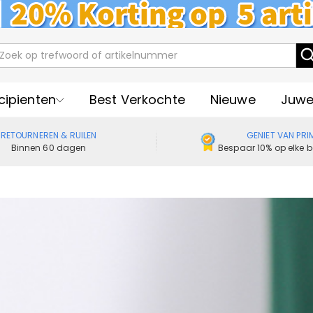
cipienten
Best Verkochte
Nieuwe
Juwe
RETOURNEREN & RUILEN
GENIET VAN PRI
Binnen 60 dagen
Bespaar 10% op elke b