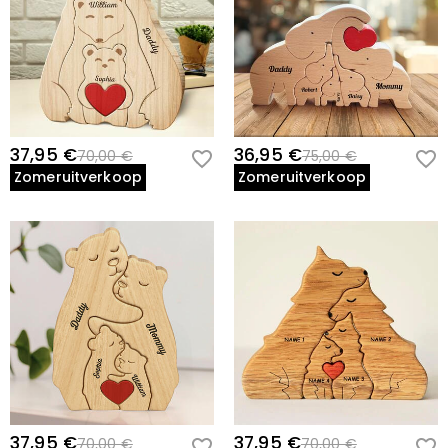
37,95 €
36,95 €
70,00 €
75,00 €
Zomeruitverkoop
Zomeruitverkoop
37,95 €
37,95 €
70,00 €
70,00 €