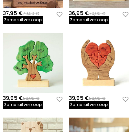
37,95 €
36,95 €
70,00 €
70,00 €
Zomeruitverkoop
Zomeruitverkoop
39,95 €
39,95 €
80,00 €
80,00 €
Zomeruitverkoop
Zomeruitverkoop