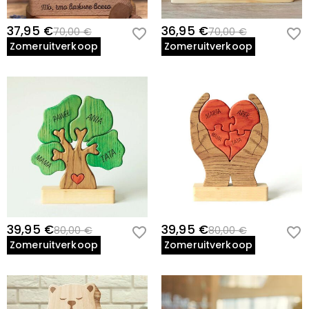
37,95 €
36,95 €
70,00 €
70,00 €
Zomeruitverkoop
Zomeruitverkoop
39,95 €
39,95 €
80,00 €
80,00 €
Zomeruitverkoop
Zomeruitverkoop