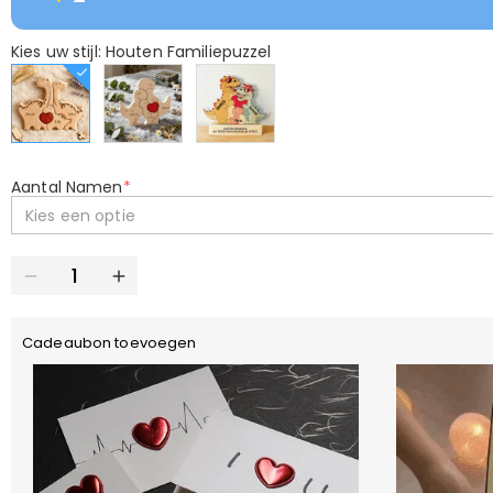
Kies uw stijl: Houten Familiepuzzel
Aantal Namen
*
Kies een optie
Cadeaubon toevoegen