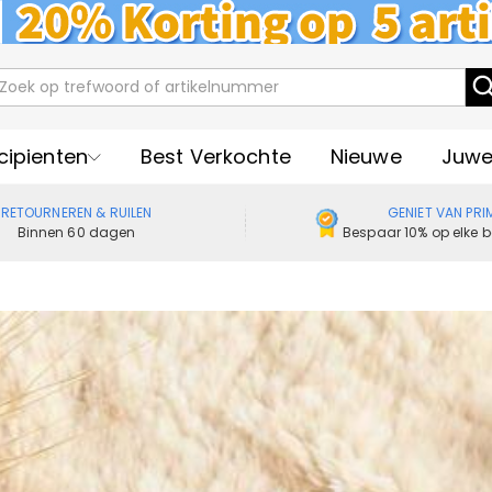
cipienten
Best Verkochte
Nieuwe
Juwe
RETOURNEREN & RUILEN
GENIET VAN PRI
Binnen 60 dagen
Bespaar 10% op elke b