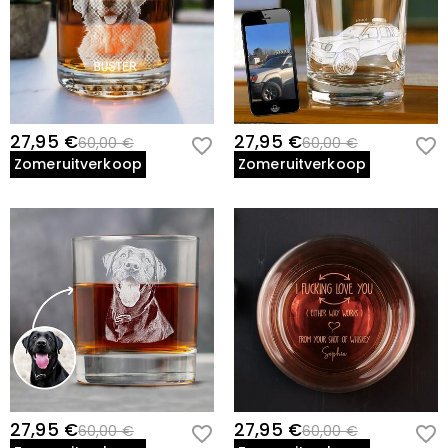
27,95 €
27,95 €
60,00 €
60,00 €
Zomeruitverkoop
Zomeruitverkoop
27,95 €
27,95 €
60,00 €
60,00 €