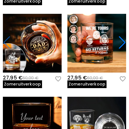
Zomeruitverkoop
Zomeruitverkoop
27,95 €
27,95 €
60,00 €
60,00 €
Zomeruitverkoop
Zomeruitverkoop