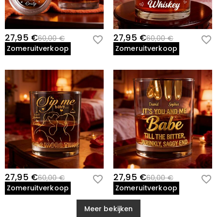
27,95 €
27,95 €
60,00 €
60,00 €
Zomeruitverkoop
Zomeruitverkoop
27,95 €
27,95 €
60,00 €
60,00 €
Zomeruitverkoop
Zomeruitverkoop
Meer bekijken