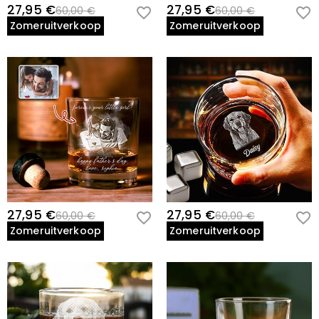
27,95 €
27,95 €
60,00 €
60,00 €
Zomeruitverkoop
Zomeruitverkoop
27,95 €
27,95 €
60,00 €
60,00 €
Zomeruitverkoop
Zomeruitverkoop