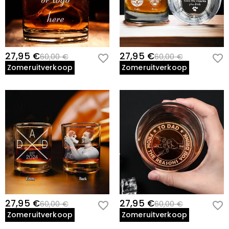
27,95 €
27,95 €
60,00 €
60,00 €
Zomeruitverkoop
Zomeruitverkoop
27,95 €
27,95 €
60,00 €
60,00 €
Zomeruitverkoop
Zomeruitverkoop