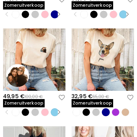
Zomeruitverkoop
Zomeruitverkoop
49,95 €
32,95 €
100,00 €
65,00 €
Zomeruitverkoop
Zomeruitverkoop