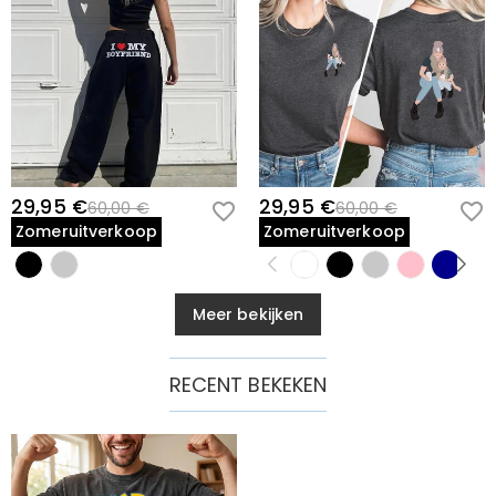
29,95 €
29,95 €
60,00 €
60,00 €
Zomeruitverkoop
Zomeruitverkoop
Meer bekijken
RECENT BEKEKEN