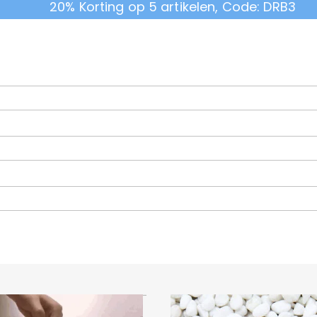
20% Korting op 5 artikelen, Code: DRB3