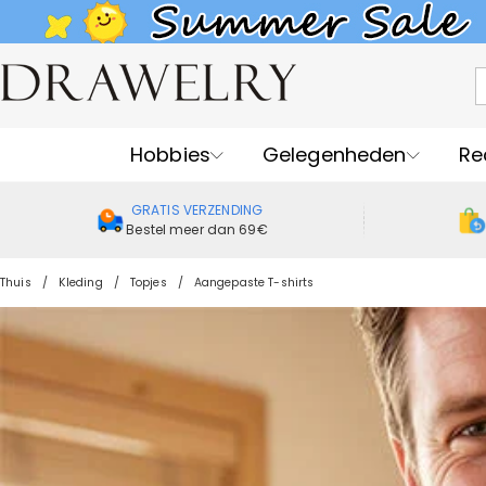
Hobbies
Gelegenheden
Re
GRATIS VERZENDING
Bestel meer dan 69€
Thuis
Kleding
Topjes
Aangepaste T-shirts