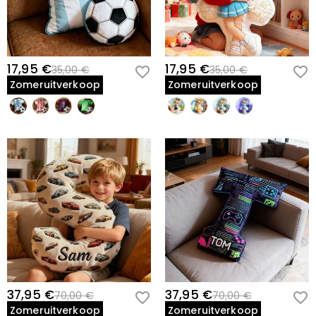
17,95 €
17,95 €
35,00 €
35,00 €
Zomeruitverkoop
Zomeruitverkoop
37,95 €
37,95 €
70,00 €
70,00 €
Zomeruitverkoop
Zomeruitverkoop