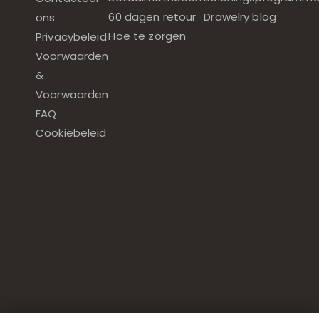
60 dagen retour
Drawelry blog
ons
Hoe te zorgen
Privacybeleid
Voorwaarden
&
Voorwaarden
FAQ
Cookiebeleid