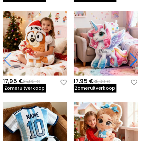
17,95 €
17,95 €
35,00 €
35,00 €
Zomeruitverkoop
Zomeruitverkoop