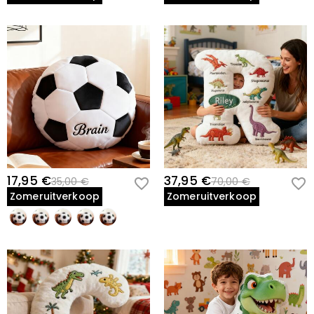
17,95 €
37,95 €
35,00 €
70,00 €
Zomeruitverkoop
Zomeruitverkoop