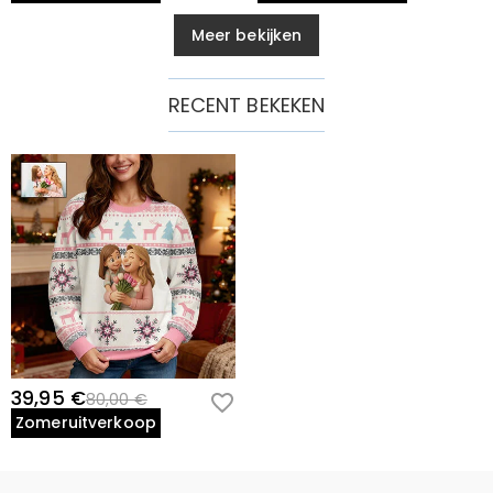
Meer bekijken
RECENT BEKEKEN
39,95 €
80,00 €
Zomeruitverkoop