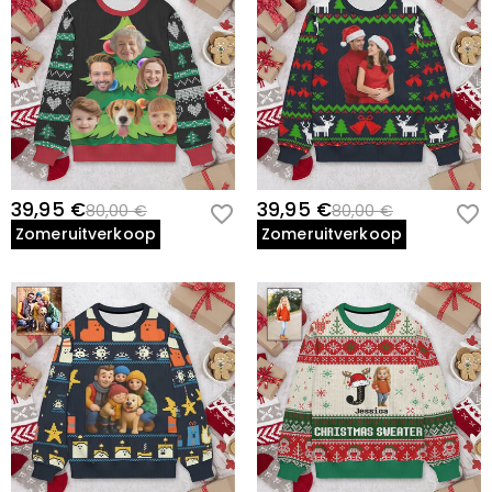
39,95 €
39,95 €
80,00 €
80,00 €
Zomeruitverkoop
Zomeruitverkoop