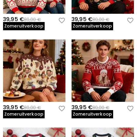
39,95 €
39,95 €
80,00 €
80,00 €
Zomeruitverkoop
Zomeruitverkoop
39,95 €
39,95 €
80,00 €
80,00 €
Zomeruitverkoop
Zomeruitverkoop