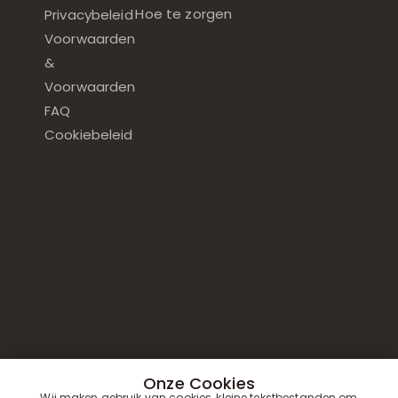
Hoe te zorgen
Privacybeleid
Voorwaarden
&
Voorwaarden
FAQ
Cookiebeleid
Onze Cookies
Wij maken gebruik van cookies, kleine tekstbestanden om