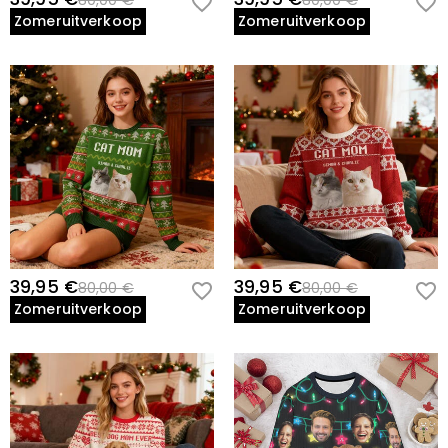
80,00 €
80,00 €
Zomeruitverkoop
Zomeruitverkoop
39,95 €
39,95 €
80,00 €
80,00 €
Zomeruitverkoop
Zomeruitverkoop