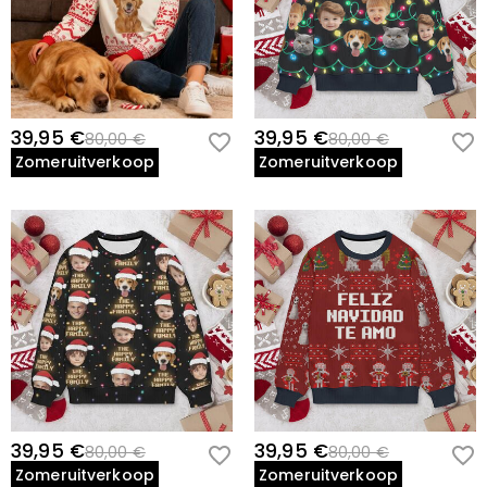
39,95 €
39,95 €
80,00 €
80,00 €
Zomeruitverkoop
Zomeruitverkoop
39,95 €
39,95 €
80,00 €
80,00 €
Zomeruitverkoop
Zomeruitverkoop