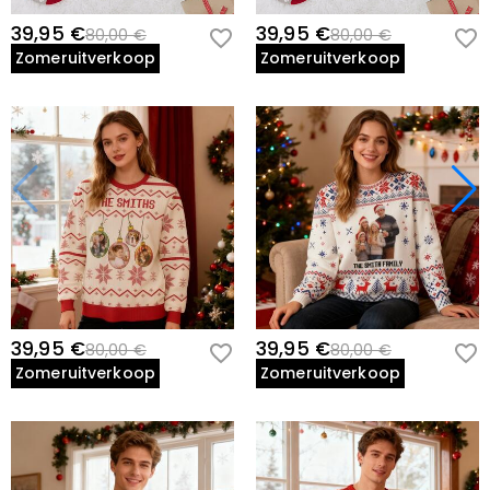
39,95 €
39,95 €
80,00 €
80,00 €
Zomeruitverkoop
Zomeruitverkoop
39,95 €
39,95 €
80,00 €
80,00 €
Zomeruitverkoop
Zomeruitverkoop