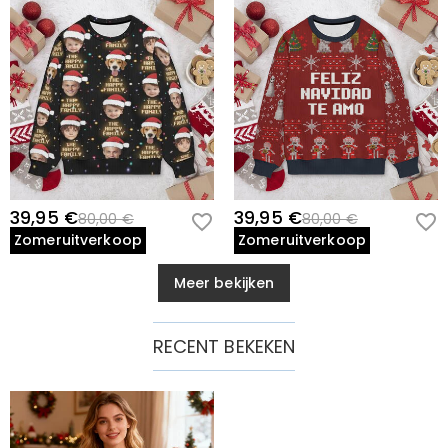
39,95 €
39,95 €
80,00 €
80,00 €
Zomeruitverkoop
Zomeruitverkoop
Meer bekijken
RECENT BEKEKEN