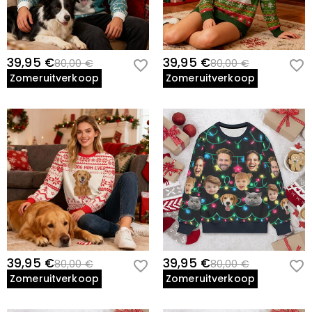
39,95 €
39,95 €
80,00 €
80,00 €
Zomeruitverkoop
Zomeruitverkoop
39,95 €
39,95 €
80,00 €
80,00 €
Zomeruitverkoop
Zomeruitverkoop