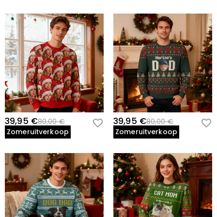
39,95 €
39,95 €
80,00 €
80,00 €
Zomeruitverkoop
Zomeruitverkoop