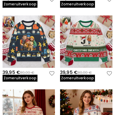
Zomeruitverkoop
Zomeruitverkoop
39,95 €
39,95 €
80,00 €
80,00 €
Zomeruitverkoop
Zomeruitverkoop