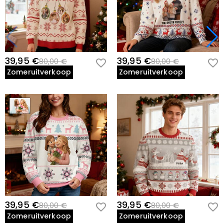
39,95 €
39,95 €
80,00 €
80,00 €
Zomeruitverkoop
Zomeruitverkoop
39,95 €
39,95 €
80,00 €
80,00 €
Zomeruitverkoop
Zomeruitverkoop