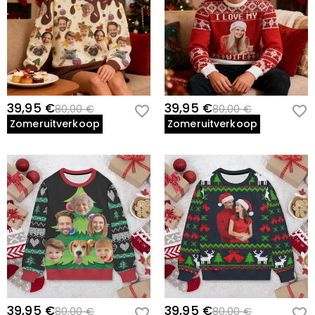
39,95 €
39,95 €
80,00 €
80,00 €
Zomeruitverkoop
Zomeruitverkoop
39,95 €
39,95 €
80,00 €
80,00 €