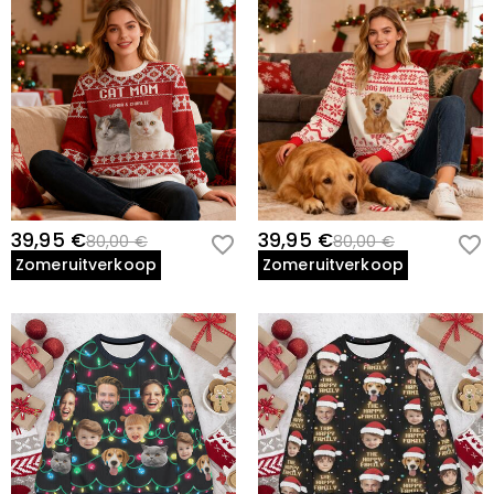
39,95 €
39,95 €
80,00 €
80,00 €
Zomeruitverkoop
Zomeruitverkoop