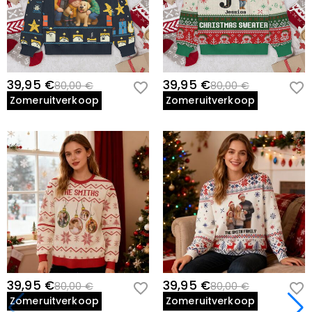
39,95 €
39,95 €
80,00 €
80,00 €
Zomeruitverkoop
Zomeruitverkoop
39,95 €
39,95 €
80,00 €
80,00 €
Zomeruitverkoop
Zomeruitverkoop