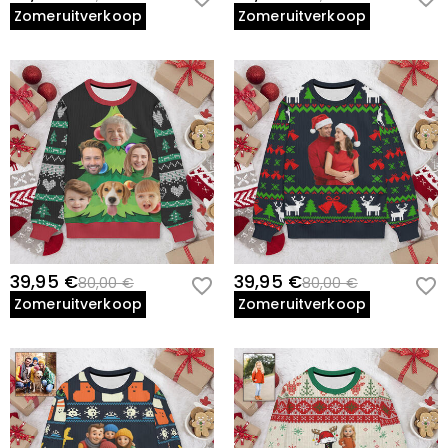
Zomeruitverkoop
Zomeruitverkoop
39,95 €
39,95 €
80,00 €
80,00 €
Zomeruitverkoop
Zomeruitverkoop