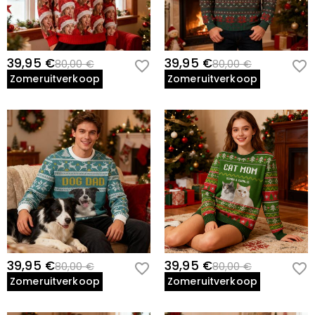
39,95 €
39,95 €
80,00 €
80,00 €
Zomeruitverkoop
Zomeruitverkoop
39,95 €
39,95 €
80,00 €
80,00 €
Zomeruitverkoop
Zomeruitverkoop