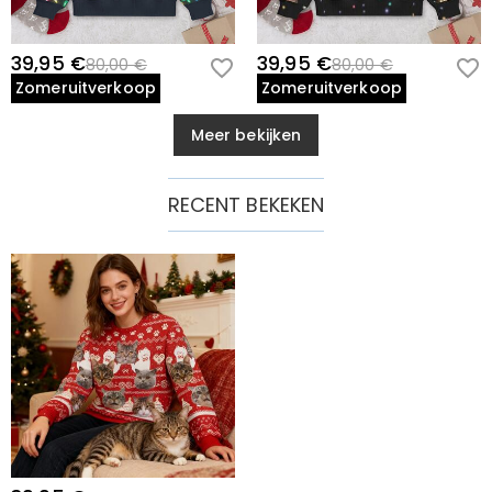
39,95 €
39,95 €
80,00 €
80,00 €
Zomeruitverkoop
Zomeruitverkoop
Meer bekijken
RECENT BEKEKEN