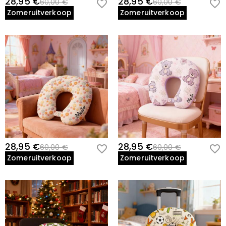
28,95 €
28,95 €
60,00 €
60,00 €
Zomeruitverkoop
Zomeruitverkoop
28,95 €
28,95 €
60,00 €
60,00 €
Zomeruitverkoop
Zomeruitverkoop