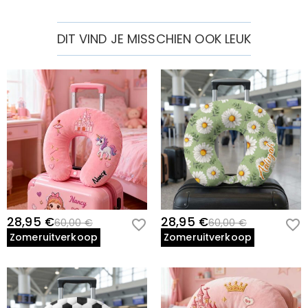
DIT VIND JE MISSCHIEN OOK LEUK
28,95 €
28,95 €
60,00 €
60,00 €
Zomeruitverkoop
Zomeruitverkoop