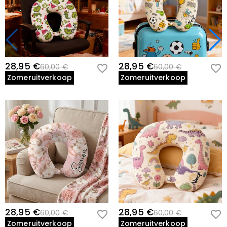
28,95 €
28,95 €
60,00 €
60,00 €
Zomeruitverkoop
Zomeruitverkoop
28,95 €
28,95 €
60,00 €
60,00 €
Zomeruitverkoop
Zomeruitverkoop