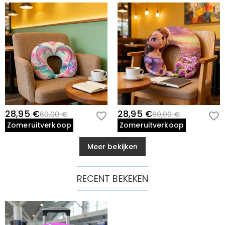
28,95 €
28,95 €
60,00 €
60,00 €
Zomeruitverkoop
Zomeruitverkoop
Meer bekijken
RECENT BEKEKEN