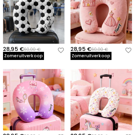
28,95 €
28,95 €
60,00 €
60,00 €
Zomeruitverkoop
Zomeruitverkoop