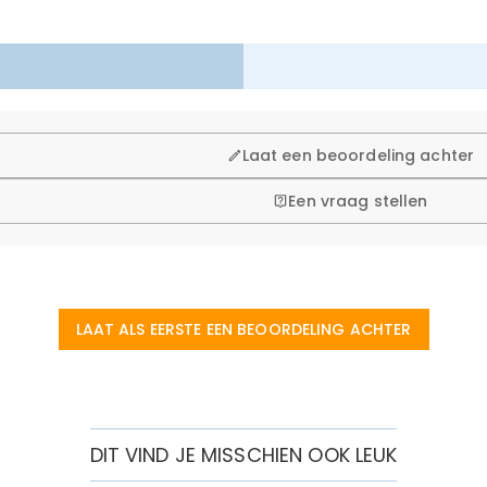
Laat een beoordeling achter
Een vraag stellen
LAAT ALS EERSTE EEN BEOORDELING ACHTER
DIT VIND JE MISSCHIEN OOK LEUK