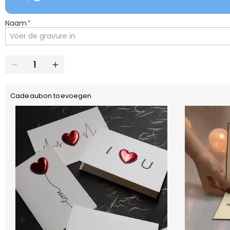
Naam
*
Cadeaubon toevoegen