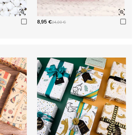
8,95 €
24,00 €