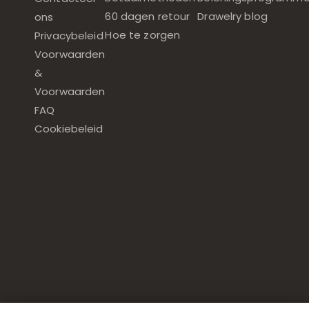
60 dagen retour
Drawelry blog
ons
Hoe te zorgen
Privacybeleid
Voorwaarden
&
Voorwaarden
FAQ
Cookiebeleid