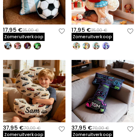
17,95 €
17,95 €
35,00 €
35,00 €
Zomeruitverkoop
Zomeruitverkoop
37,95 €
37,95 €
70,00 €
70,00 €
Zomeruitverkoop
Zomeruitverkoop