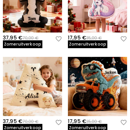
37,95 €
17,95 €
70,00 €
35,00 €
Zomeruitverkoop
Zomeruitverkoop
37,95 €
17,95 €
70,00 €
35,00 €
Zomeruitverkoop
Zomeruitverkoop