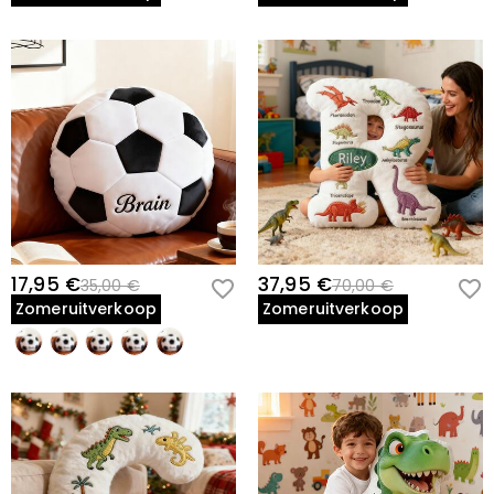
17,95 €
37,95 €
35,00 €
70,00 €
Zomeruitverkoop
Zomeruitverkoop