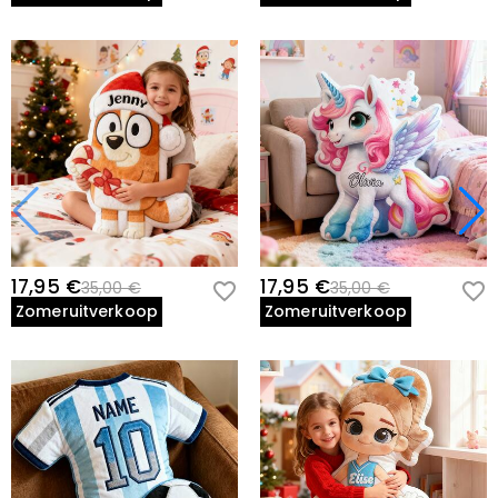
17,95 €
17,95 €
35,00 €
35,00 €
Zomeruitverkoop
Zomeruitverkoop