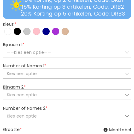
15% Korting op 3 artikelen, Code: DRB2
20% Korting op 5 artikelen, Code: DRB3
Kleur:
*
Bijnaam 1
*
——Kies een optie——
Number of Names 1
*
Kies een optie
Bijnaam 2
*
Kies een optie
Number of Names 2
*
Kies een optie
Grootte
*
Maattabel