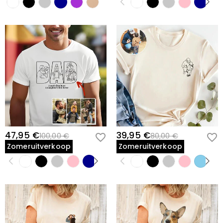
47,95 €
39,95 €
100,00 €
80,00 €
Zomeruitverkoop
Zomeruitverkoop