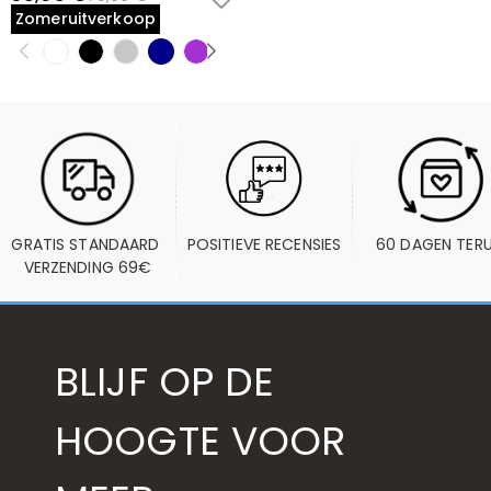
Zomeruitverkoop
GRATIS STANDAARD 
POSITIEVE RECENSIES
60 DAGEN TER
VERZENDING 69€
BLIJF OP DE
HOOGTE VOOR