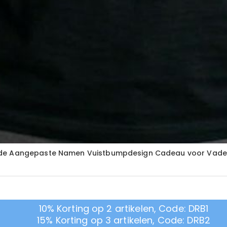
ende Aangepaste Namen Vuistbumpdesign Cadeau voor Vad
10% Korting op 2 artikelen, Code: DRB1
15% Korting op 3 artikelen, Code: DRB2