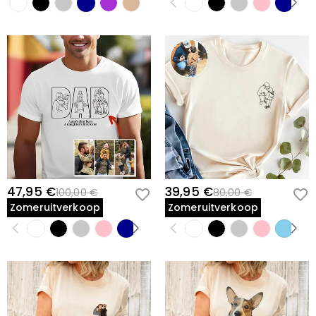
47,95 €
39,95 €
100,00 €
80,00 €
Zomeruitverkoop
Zomeruitverkoop