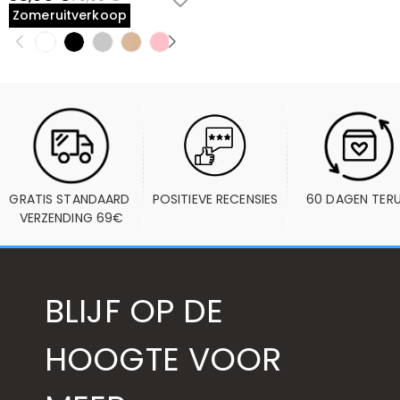
Zomeruitverkoop
GRATIS STANDAARD 
POSITIEVE RECENSIES
60 DAGEN TER
VERZENDING 69€
BLIJF OP DE
HOOGTE VOOR