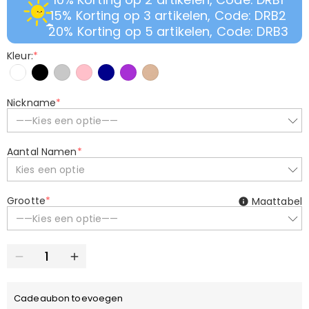
15% Korting op 3 artikelen, Code: DRB2
20% Korting op 5 artikelen, Code: DRB3
Kleur:
*
Nickname
*
——Kies een optie——
Aantal Namen
*
Kies een optie
Grootte
*
Maattabel
——Kies een optie——
Cadeaubon toevoegen