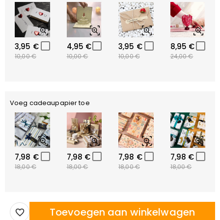
3,95 €
4,95 €
3,95 €
8,95 €
10,00 €
10,00 €
10,00 €
24,00 €
Voeg cadeaupapier toe
7,98 €
7,98 €
7,98 €
7,98 €
18,00 €
18,00 €
18,00 €
18,00 €
Toevoegen aan winkelwagen