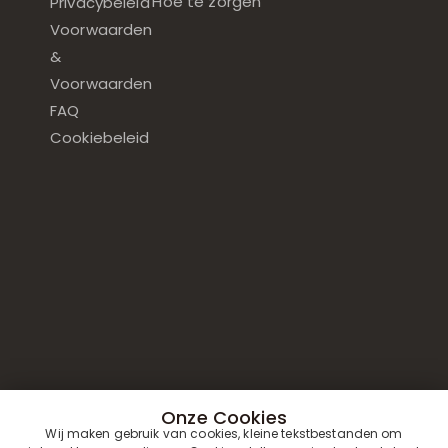
Hoe te zorgen
Privacybeleid
Voorwaarden
&
Voorwaarden
FAQ
Cookiebeleid
Onze Cookies
Wij maken gebruik van cookies, kleine tekstbestanden om