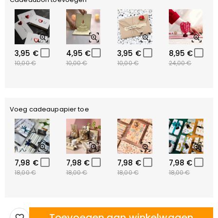
3,95 €
4,95 €
3,95 €
8,95 €
10,00 €
10,00 €
10,00 €
24,00 €
Voeg cadeaupapier toe
7,98 €
7,98 €
7,98 €
7,98 €
18,00 €
18,00 €
18,00 €
18,00 €
Toevoegen aan winkelwagen