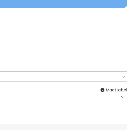
Maattabel