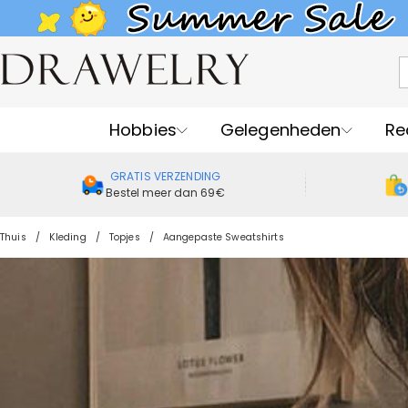
Hobbies
Gelegenheden
Re
GRATIS VERZENDING
Bestel meer dan 69€
Thuis
Kleding
Topjes
Aangepaste Sweatshirts