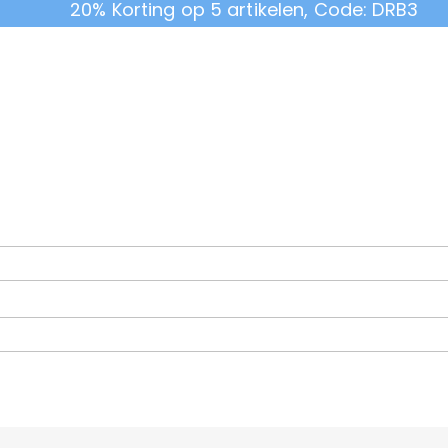
20% Korting op 5 artikelen, Code: DRB3