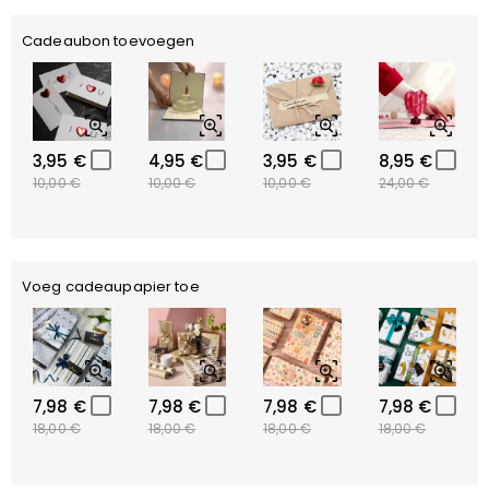
Cadeaubon toevoegen
3,95 €
4,95 €
3,95 €
8,95 €
10,00 €
10,00 €
10,00 €
24,00 €
Voeg cadeaupapier toe
7,98 €
7,98 €
7,98 €
7,98 €
18,00 €
18,00 €
18,00 €
18,00 €