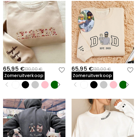
65,95 €
65,95 €
130,00 €
130,00 €
Zomeruitverkoop
Zomeruitverkoop