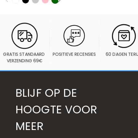
GRATIS STANDAARD 
POSITIEVE RECENSIES
60 DAGEN TER
VERZENDING 69€
BLIJF OP DE
HOOGTE VOOR
MEER