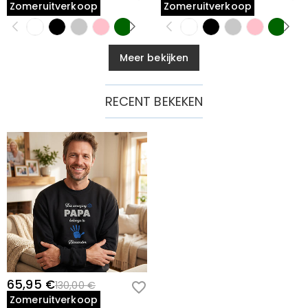
Zomeruitverkoop
Zomeruitverkoop
Meer bekijken
RECENT BEKEKEN
65,95 €
130,00 €
Zomeruitverkoop