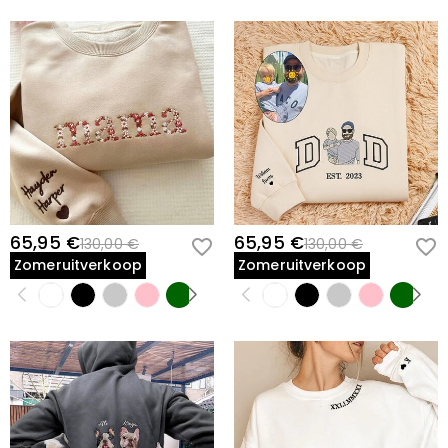
65,95 €
65,95 €
130,00 €
130,00 €
Zomeruitverkoop
Zomeruitverkoop