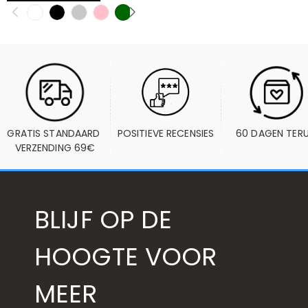
GRATIS STANDAARD 
POSITIEVE RECENSIES
60 DAGEN TER
VERZENDING 69€
BLIJF OP DE
HOOGTE VOOR
MEER