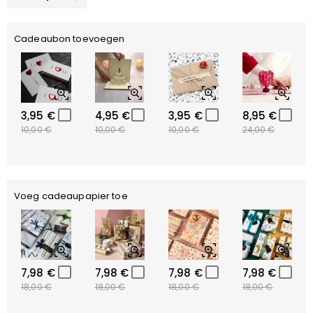
Cadeaubon toevoegen
3,95 €
4,95 €
3,95 €
8,95 €
10,00 €
10,00 €
10,00 €
24,00 €
Voeg cadeaupapier toe
7,98 €
7,98 €
7,98 €
7,98 €
18,00 €
18,00 €
18,00 €
18,00 €