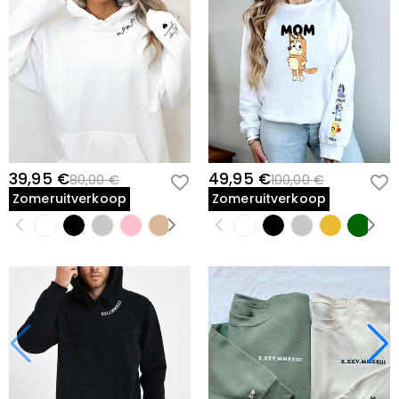
39,95 €
49,95 €
80,00 €
100,00 €
Zomeruitverkoop
Zomeruitverkoop