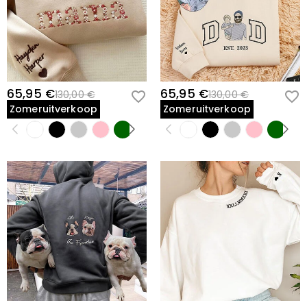
65,95 €
65,95 €
130,00 €
130,00 €
Zomeruitverkoop
Zomeruitverkoop