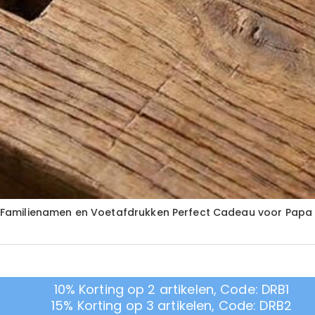
Familienamen en Voetafdrukken Perfect Cadeau voor Papa
10% Korting op 2 artikelen, Code: DRB1
15% Korting op 3 artikelen, Code: DRB2