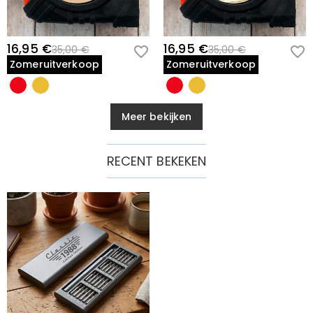
16,95 €
16,95 €
35,00 €
35,00 €
Zomeruitverkoop
Zomeruitverkoop
Meer bekijken
RECENT BEKEKEN