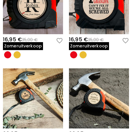
16,95 €
16,95 €
35,00 €
35,00 €
Zomeruitverkoop
Zomeruitverkoop