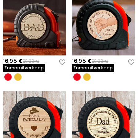
16,95 €
16,95 €
35,00 €
35,00 €
Zomeruitverkoop
Zomeruitverkoop