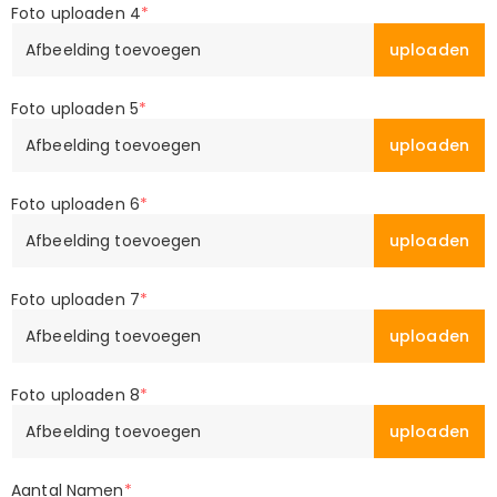
Foto uploaden 4
*
Afbeelding toevoegen
uploaden
Foto uploaden 5
*
Afbeelding toevoegen
uploaden
Foto uploaden 6
*
Afbeelding toevoegen
uploaden
Foto uploaden 7
*
Afbeelding toevoegen
uploaden
Foto uploaden 8
*
Afbeelding toevoegen
uploaden
Aantal Namen
*