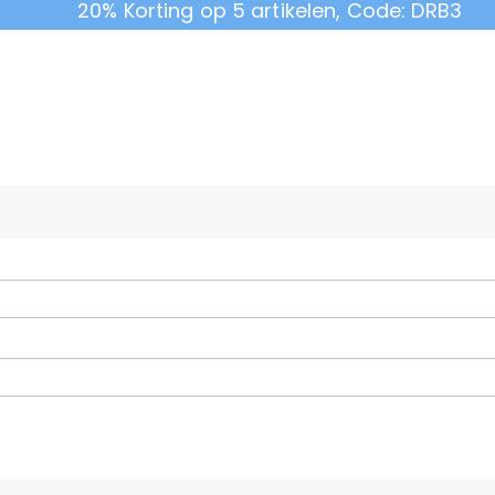
20% Korting op 5 artikelen, Code: DRB3