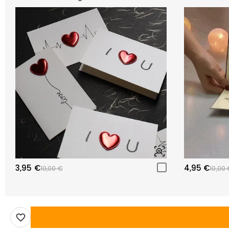
3,95 €
4,95 €
10,00 €
10,00 