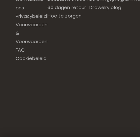
60 dagen retour
Drawelry blog
ons
Hoe te zorgen
Privacybeleid
Voorwaarden
&
Voorwaarden
FAQ
Cookiebeleid