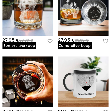
27,95 €
27,95 €
60,00 €
60,00 €
Zomeruitverkoop
Zomeruitverkoop