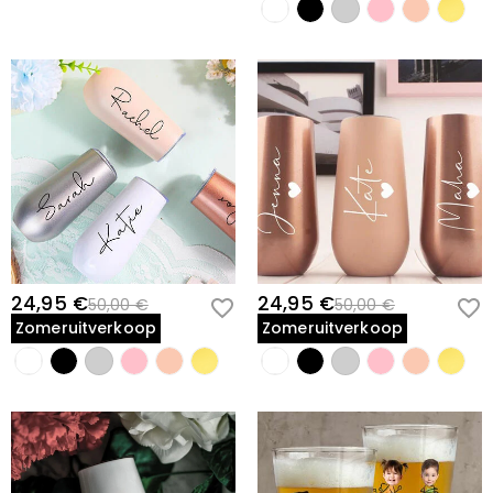
24,95 €
24,95 €
50,00 €
50,00 €
Zomeruitverkoop
Zomeruitverkoop