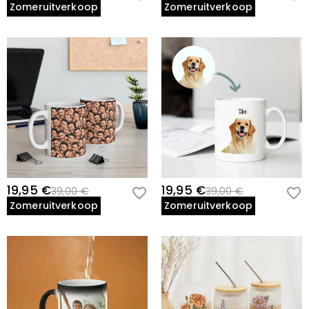
Zomeruitverkoop
Zomeruitverkoop
19,95 €
19,95 €
39,00 €
39,00 €
Zomeruitverkoop
Zomeruitverkoop