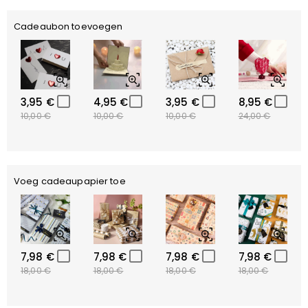
Cadeaubon toevoegen
3,95 €
4,95 €
3,95 €
8,95 €
10,00 €
10,00 €
10,00 €
24,00 €
Voeg cadeaupapier toe
7,98 €
7,98 €
7,98 €
7,98 €
18,00 €
18,00 €
18,00 €
18,00 €