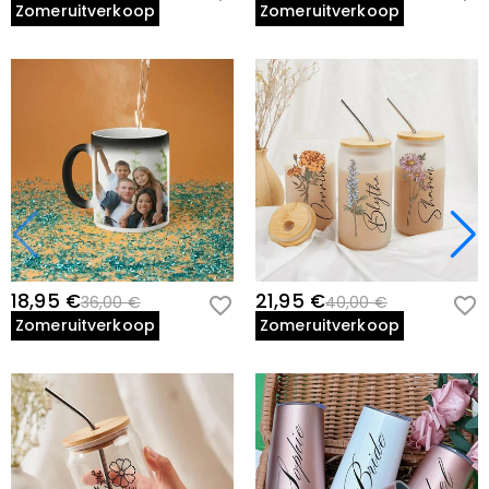
Zomeruitverkoop
Zomeruitverkoop
18,95 €
21,95 €
36,00 €
40,00 €
Zomeruitverkoop
Zomeruitverkoop