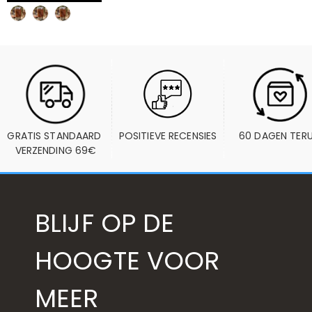
GRATIS STANDAARD 
POSITIEVE RECENSIES
60 DAGEN TER
VERZENDING 69€
BLIJF OP DE
HOOGTE VOOR
MEER