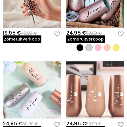
19,95 €
24,95 €
40,00 €
50,00 €
Zomeruitverkoop
Zomeruitverkoop
24,95 €
24,95 €
50,00 €
50,00 €