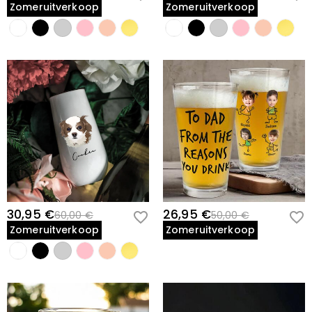
Zomeruitverkoop
Zomeruitverkoop
30,95 €
26,95 €
60,00 €
50,00 €
Zomeruitverkoop
Zomeruitverkoop