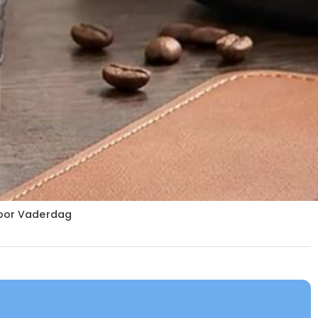
voor Vaderdag