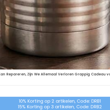
Kan Repareren, Zijn We Allemaal Verloren Grappig Cadeau 
10% Korting op 2 artikelen, Code: DRB1
15% Korting op 3 artikelen, Code: DRB2