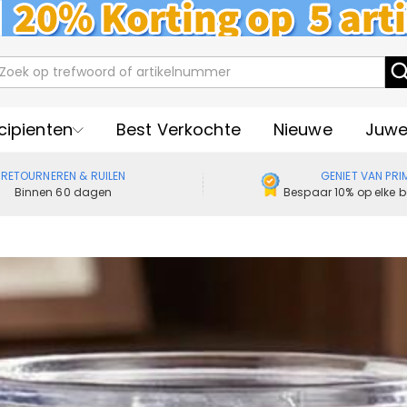
cipienten
Best Verkochte
Nieuwe
Juwe
RETOURNEREN & RUILEN
GENIET VAN PRI
Binnen 60 dagen
Bespaar 10% op elke b