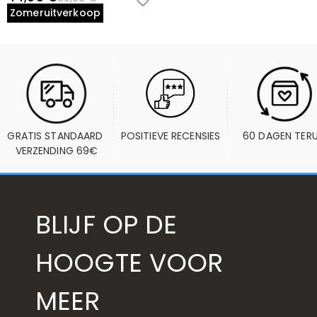
Zomeruitverkoop
GRATIS STANDAARD 
POSITIEVE RECENSIES
60 DAGEN TER
VERZENDING 69€
BLIJF OP DE
HOOGTE VOOR
MEER