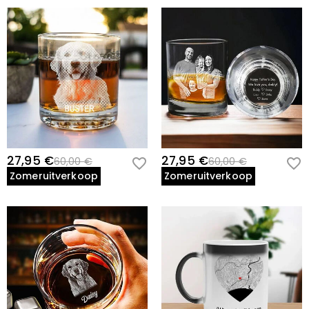
27,95 €
27,95 €
60,00 €
60,00 €
Zomeruitverkoop
Zomeruitverkoop