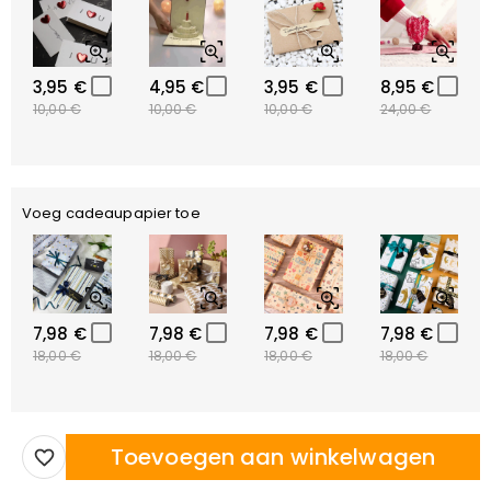
3,95 €
4,95 €
3,95 €
8,95 €
10,00 €
10,00 €
10,00 €
24,00 €
Voeg cadeaupapier toe
7,98 €
7,98 €
7,98 €
7,98 €
18,00 €
18,00 €
18,00 €
18,00 €
Toevoegen aan winkelwagen