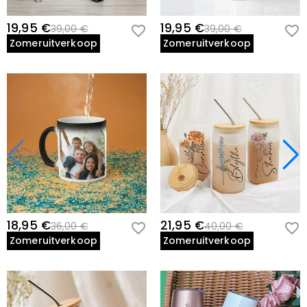
19,95 €
19,95 €
39,00 €
39,00 €
Zomeruitverkoop
Zomeruitverkoop
18,95 €
21,95 €
36,00 €
40,00 €
Zomeruitverkoop
Zomeruitverkoop